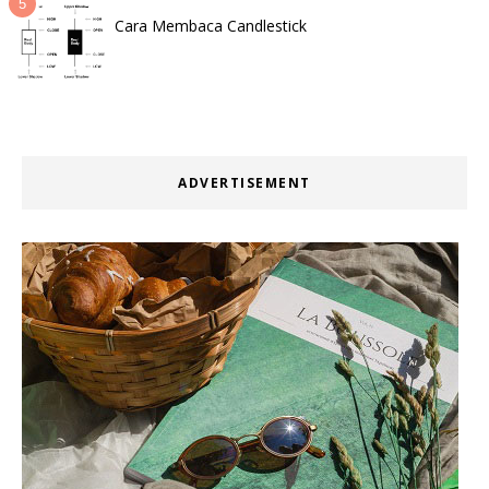
Cara Membaca Candlestick
ADVERTISEMENT