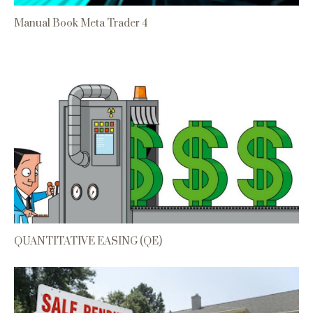
Manual Book Meta Trader 4
QUANTITATIVE EASING (QE)