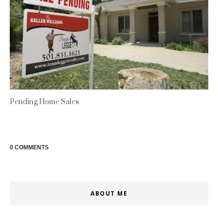
Pending Home Sales
0 COMMENTS
ABOUT ME