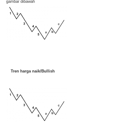
gambar dibawah
Tren harga naik/Bullish