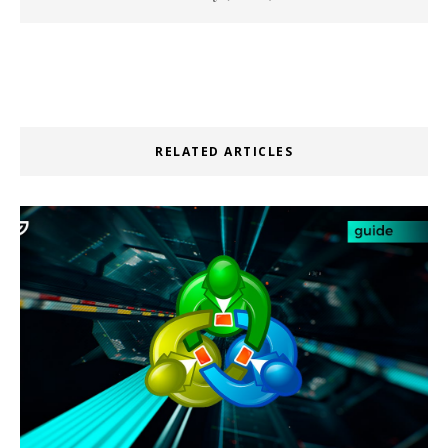
RELATED ARTICLES