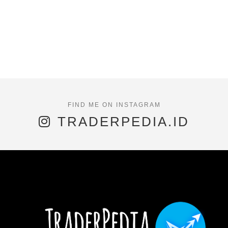
TRADERPEDIA.ID