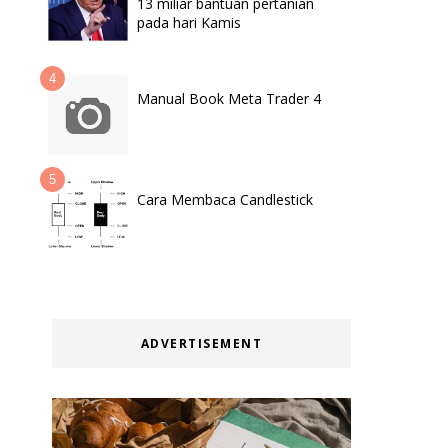
13 miliar bantuan pertanian
pada hari Kamis
Manual Book Meta Trader 4
Cara Membaca Candlestick
ADVERTISEMENT