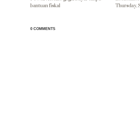
bantuan fiskal
Thursday, 
0 COMMENTS