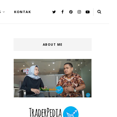
S
KONTAK
ABOUT ME