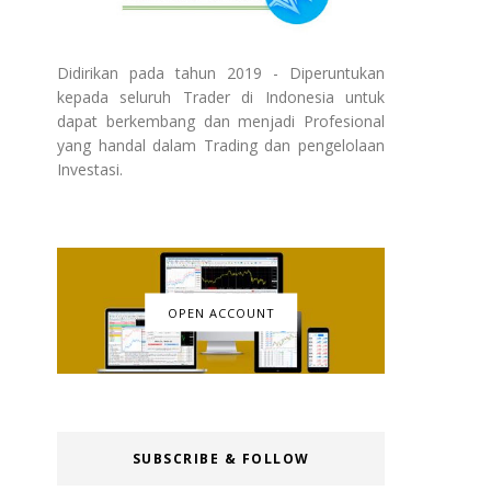
Didirikan pada tahun 2019 - Diperuntukan
kepada seluruh Trader di Indonesia untuk
dapat berkembang dan menjadi Profesional
yang handal dalam Trading dan pengelolaan
Investasi.
OPEN ACCOUNT
SUBSCRIBE & FOLLOW