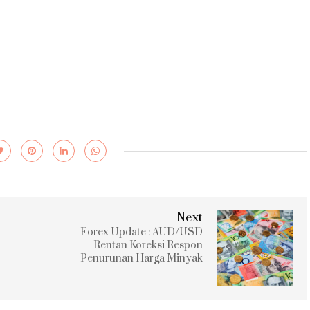
Next
Forex Update : AUD/USD
Rentan Koreksi Respon
Penurunan Harga Minyak